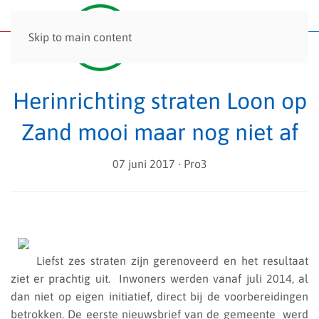
Menu
Skip to main content
Herinrichting straten Loon op
Zand mooi maar nog niet af
07 juni 2017
∙ Pro3
Liefst zes straten zijn gerenoveerd en het resultaat
ziet er prachtig uit.
Inwoners werden vanaf juli 2014, al
dan niet op eigen initiatief, direct bij de voorbereidingen
betrokken. De eerste nieuwsbrief van de gemeente werd