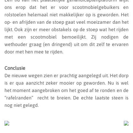
ons erop dat het er voor scootmobielgebuikers en
rolstoelen helemaal niet makkelijker op is geworden. Het
op- en afrijden van de stoep gaat veel moeizamer dan het
lijkt. Ook zijn er meer obstakels op de stoep wat het rijden
met een scootmobiel bemoeilijkt. Zij nodigen de
wethouder graag (en dringend) uit om dit zelf te ervaren
door met hen mee te rijden.
Conclusie
De nieuwe wegen zien er prachtig aangelegd uit. Het dorp
is er qua aanzicht zeker mooier op geworden. Nu is wel
het moment aangebroken om het goed af te ronden en de
“rafelranden” recht te breien. De echte laatste steen is
nog niet gelegd.