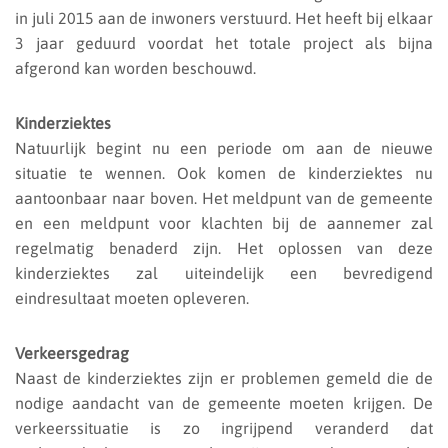
in juli 2015 aan de inwoners verstuurd. Het heeft bij elkaar
3 jaar geduurd voordat het totale project als bijna
afgerond kan worden beschouwd.
Kinderziektes
Natuurlijk begint nu een periode om aan de nieuwe
situatie te wennen. Ook komen de kinderziektes nu
aantoonbaar naar boven. Het meldpunt van de gemeente
en een meldpunt voor klachten bij de aannemer zal
regelmatig benaderd zijn. Het oplossen van deze
kinderziektes zal uiteindelijk een bevredigend
eindresultaat moeten opleveren.
Verkeersgedrag
Naast de kinderziektes zijn er problemen gemeld die de
nodige aandacht van de gemeente moeten krijgen.
De
verkeerssituatie is zo ingrijpend veranderd dat