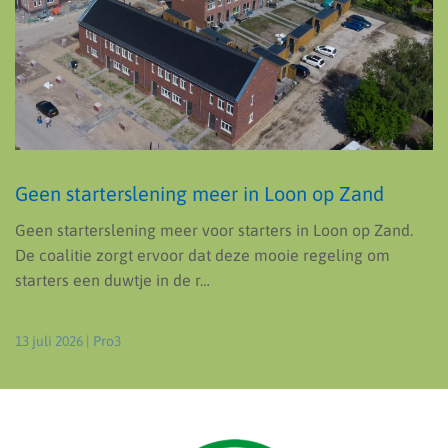
Geen starterslening meer in Loon op Zand
Geen starterslening meer voor starters in Loon op Zand.
De coalitie zorgt ervoor dat deze mooie regeling om
starters een duwtje in de r…
13 juli 2026
| Pro3