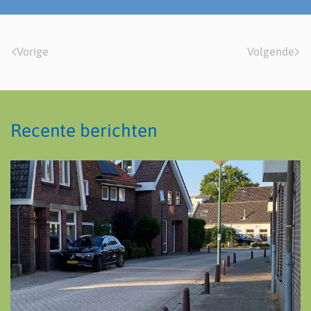
Vorige
Volgende
Recente berichten