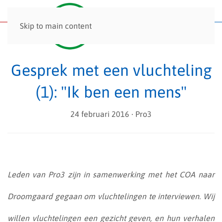
Menu
Skip to main content
Gesprek met een vluchteling
(1): "Ik ben een mens"
24 februari 2016
∙ Pro3
Leden van Pro3 zijn in samenwerking met het COA naar
Droomgaard gegaan om vluchtelingen te interviewen. Wij
willen vluchtelingen een gezicht geven, en hun verhalen