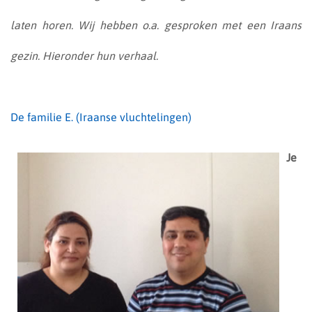
laten horen. Wij hebben o.a. gesproken met een Iraans
gezin. Hieronder hun verhaal.
De familie E. (Iraanse vluchtelingen)
Je