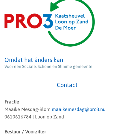
Omdat het ánders kan
Voor een Sociale, Schone en Slimme gemeente
Contact
Fractie
Maaike Mesdag-Blom
maaikemesdag@pro3.nu
0610616784 | Loon op Zand
Bestuur / Voorzitter