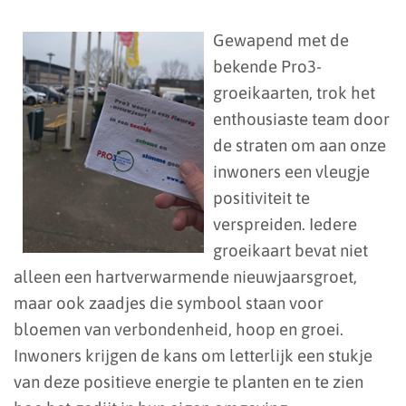
Gewapend met de
bekende Pro3-
groeikaarten, trok het
enthousiaste team door
de straten om aan onze
inwoners een vleugje
positiviteit te
verspreiden. Iedere
groeikaart bevat niet
alleen een hartverwarmende nieuwjaarsgroet,
maar ook zaadjes die symbool staan voor
bloemen van verbondenheid, hoop en groei.
Inwoners krijgen de kans om letterlijk een stukje
van deze positieve energie te planten en te zien