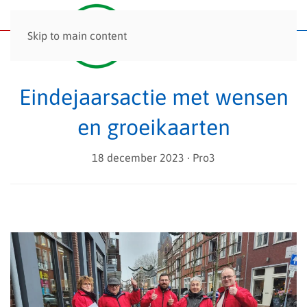
Menu
Skip to main content
Eindejaarsactie met wensen
en groeikaarten
18 december 2023
∙ Pro3