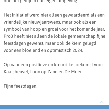
hoe het gedijt in hun eigen omgeving.
Het initiatief werd niet alleen gewaardeerd als een
vriendelijke nieuwjaarswens, maar ook als een
symbool van hoop en groei voor het komende jaar.
Pro3 heeft niet alleen de lokale gemeenschap fijne
feestdagen gewenst, maar ook de kiem gelegd
voor een bloeiend en optimistisch 2024.
Op naar een positieve en kleurrijke toekomst voor
Kaatsheuvel, Loon op Zand en De Moer.
Fijne feestdagen!