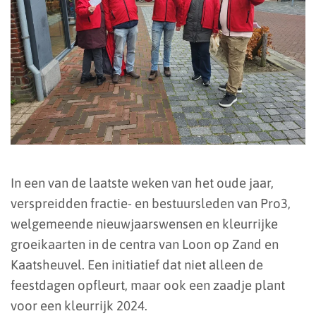
In een van de laatste weken van het oude jaar,
verspreidden fractie- en bestuursleden van Pro3,
welgemeende nieuwjaarswensen en kleurrijke
groeikaarten in de centra van Loon op Zand en
Kaatsheuvel. Een initiatief dat niet alleen de
feestdagen opfleurt, maar ook een zaadje plant
voor een kleurrijk 2024.