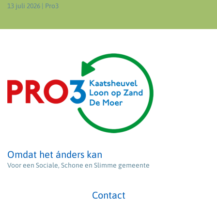
13 juli 2026
| Pro3
Omdat het ánders kan
Voor een Sociale, Schone en Slimme gemeente
Contact